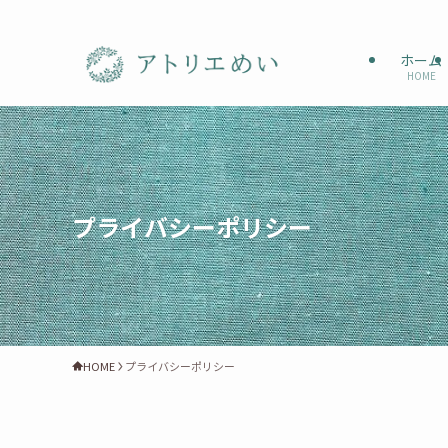
ホーム
HOME
プライバシーポリシー
HOME
プライバシーポリシー