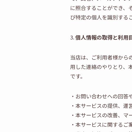
に照合することができ、
び特定の個人を識別する
3.
個人情報の取得と利用
当店は、ご利用者様から
用した連絡のやりとり、
です。
・お問い合わせへの回答
・本サービスの提供、運
・本サービスの改善、マ
・本サービスに関するご