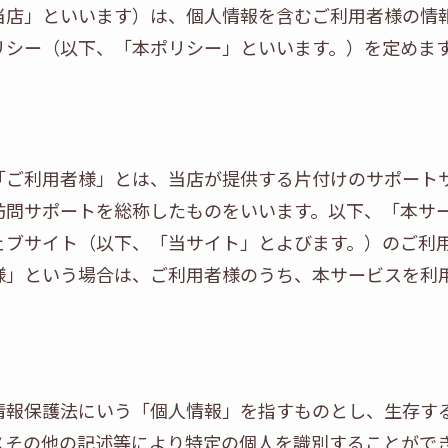
当店」といいます）は、個人情報を含むご利用者様の情
リシー（以下、「本ポリシー」といいます。）を定めま
「ご利用者様」とは、当店が提供する片付けのサポート
訪問サポートを総称したものをいいます。以下、「本サ
ェブサイト（以下、「当サイト」とよびます。）のご利
様」という場合は、ご利用者様のうち、本サービスを利
情報保護法にいう「個人情報」を指すものとし、生存す
スその他の記述等により特定の個人を識別することがで