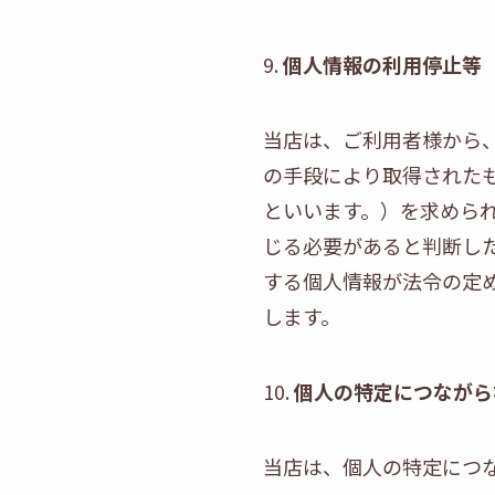
9.
個人情報の利用停止等
当店は、ご利用者様から
の手段により取得された
といいます。）を求めら
じる必要があると判断し
する個人情報が法令の定
します。
10.
個人の特定につながら
当店は、個人の特定につ