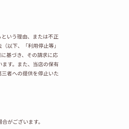
るという理由、または不正
去（以下、「利用停止等」
果に基づき、その請求に応
います。また、当店の保有
第三者への提供を停止いた
場合がございます。