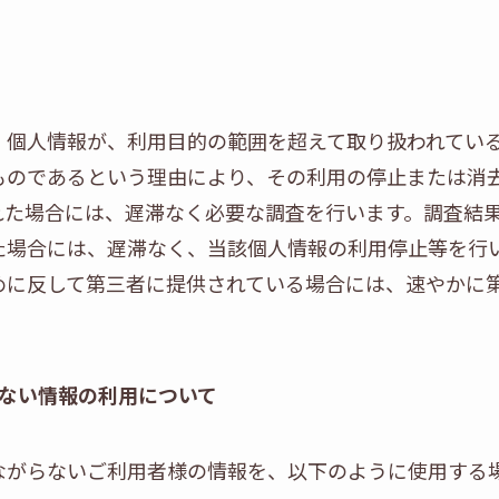
、個人情報が、利用目的の範囲を超えて取り扱われてい
ものであるという理由により、その利用の停止または消
れた場合には、遅滞なく必要な調査を行います。調査結
た場合には、遅滞なく、当該個人情報の利用停止等を行
めに反して第三者に提供されている場合には、速やかに
ない情報の利用について
ながらないご利用者様の情報を、以下のように使用する