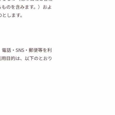
るものを含みます。）およ
のとします。
電話・SNS・郵便等を利
利用目的は、以下のとおり