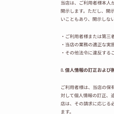
当店は、ご利用者様本人
開示します。ただし、開
いこともあり、開示しな
・ご利用者様または第三
・当店の業務の適正な実
・その他法令に違反する
8.
個人情報の訂正および
ご利用者様は、当店の保
対して個人情報の訂正、
店は、その請求に応じる
ます。