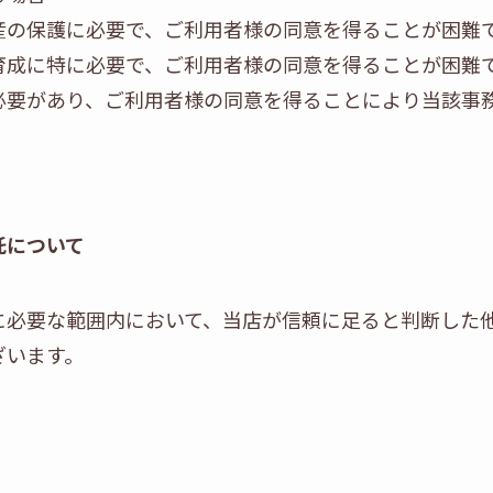
産の保護に必要で、ご利用者様の同意を得ることが困難
育成に特に必要で、ご利用者様の同意を得ることが困難
必要があり、ご利用者様の同意を得ることにより当該事
託について
に必要な範囲内において、当店が信頼に足ると判断した
ざいます。