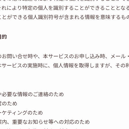
それにより特定の個人を識別することができることとな
ことができる個人識別符号が含まれる情報を意味するも
目的
のお問い合せ時や、本サービスのお申し込み時、メール・
本サービスの実施時に、個人情報を取得しますが、その
や必要な情報のご連絡のため
営のため
ーケティングのため
案内、重要なお知らせ等への対応のため