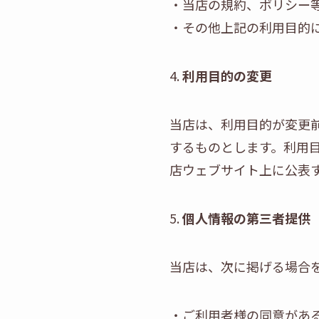
・当店の規約、ポリシー
・その他上記の利用目的
4.
利用目的の変更
当店は、利用目的が変更
するものとします。利用
店ウェブサイト上に公表
5.
個人情報の第三者提供
当店は、次に掲げる場合
・ご利用者様の同意があ