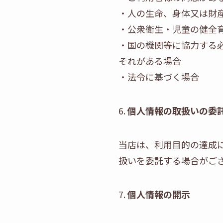
・人の生命、身体又は財
・公衆衛生・児童の健全
・国の機関等に協力する
それがある場合
・法令に基づく場合
6.
個人情報の取扱いの委
当店は、利用目的の達成
扱いを委託する場合がご
7.
個人情報の開示