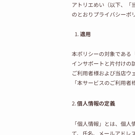
アトリエめい（以下、「
のとおりプライバシーポ
適用
本ポリシーの対象である
インサポートと片付けの
ご利用者様および当店ウ
「本サービスのご利用者
2.
個人情報の定義
「個人情報」とは、個人
て、氏名、メールアドレ