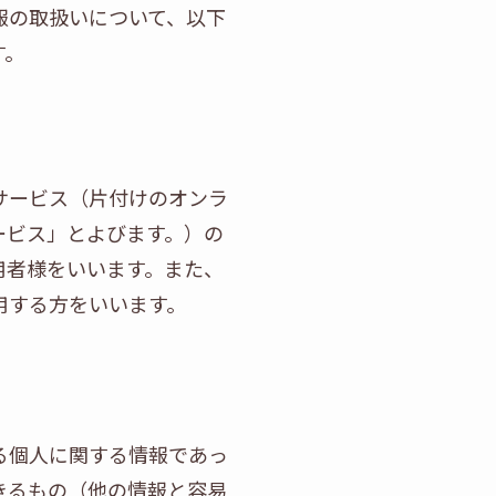
報の取扱いについて、以下
す。
サービス（片付けのオンラ
ービス」とよびます。）の
用者様をいいます。また、
用する方をいいます。
る個人に関する情報であっ
きるもの（他の情報と容易