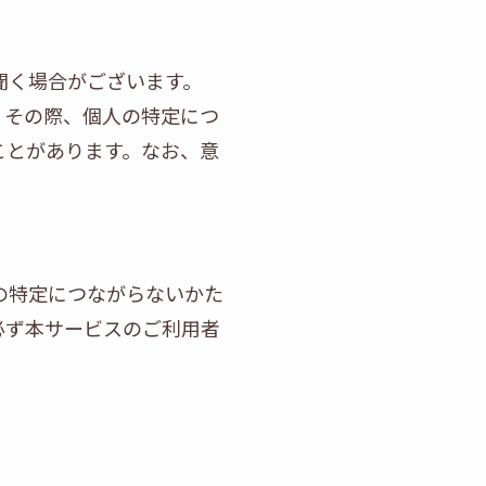
聞く場合がございます。
）その際、個人の特定につ
ことがあります。なお、意
の特定につながらないかた
必ず本サービスのご利用者