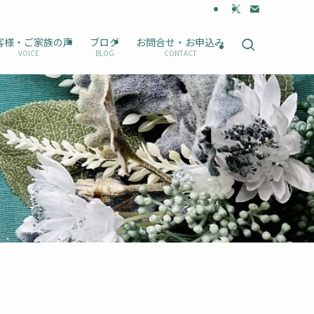
客様・ご家族の声
ブログ
お問合せ・お申込み
VOICE
BLOG
CONTACT