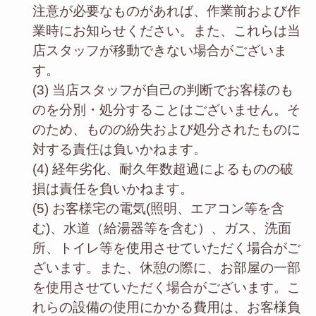
注意が必要なものがあれば、作業前および作
業時にお知らせください。また、これらは当
店スタッフが移動できない場合がございま
す。
(3) 当店スタッフが自己の判断でお客様のも
のを分別・処分することはございません。そ
のため、ものの紛失および処分されたものに
対する責任は負いかねます。
(4) 経年劣化、耐久年数超過によるものの破
損は責任を負いかねます。
(5) お客様宅の電気(照明、エアコン等を含
む)、水道（給湯器等を含む）、ガス、洗面
所、トイレ等を使用させていただく場合がご
ざいます。また、休憩の際に、お部屋の一部
を使用させていただく場合がございます。こ
れらの設備の使用にかかる費用は、お客様負