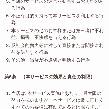
当店のサービスの運営を妨害するおそれのあ
る行為
不正な目的を持って本サービスを利用する行
為
本サービスの他のお客様または第三者に不利
益、損害、不快感を与える行為
反社会的勢力等に対して直接または間接に利
益を供与する行為
その他、当店が不適切と判断する行為
第6条 （本サービスの効果と責任の制限）
当店は､本サービス実施にあたり、最大限の
努力を払いますが、本サービスは常に正しく
すべてのお客様に有効であるとは限らず､片