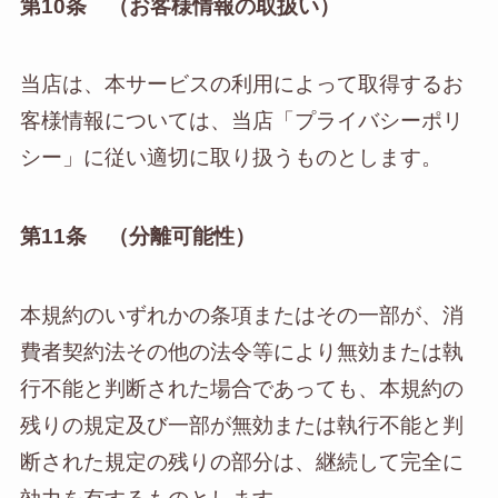
第10条 （お客様情報の取扱い）
当店は、本サービスの利用によって取得するお
客様情報については、当店「プライバシーポリ
シー」に従い適切に取り扱うものとします。
第11条 （分離可能性）
本規約のいずれかの条項またはその一部が、消
費者契約法その他の法令等により無効または執
行不能と判断された場合であっても、本規約の
残りの規定及び一部が無効または執行不能と判
断された規定の残りの部分は、継続して完全に