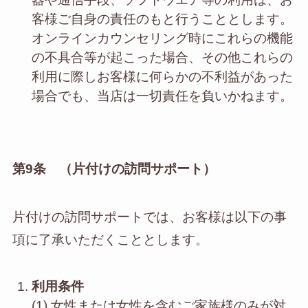
客様ご自身の責任のもと行うこととします。
オンラインカウンセリング時にこれらの機能
の不具合等が起こった場合、その他これらの
利用に際しお客様に何らかの不利益があった
場合でも、当店は一切責任を負いかねます。
第9条 （片付けの訪問サポート）
片付けの訪問サポートでは、お客様は以下の事
項に了承いただくこととします。
利用条件
(1) 女性または女性を含むご家族様のみが対