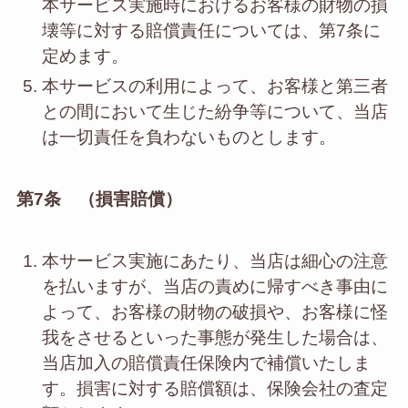
本サービス実施時におけるお客様の財物の損
壊等に対する賠償責任については、第7条に
定めます。
本サービスの利用によって、お客様と第三者
との間において生じた紛争等について、当店
は一切責任を負わないものとします。
第7条 （損害賠償）
本サービス実施にあたり、当店は細心の注意
を払いますが、当店の責めに帰すべき事由に
よって、お客様の財物の破損や、お客様に怪
我をさせるといった事態が発生した場合は、
当店加入の賠償責任保険内で補償いたしま
す。損害に対する賠償額は、保険会社の査定