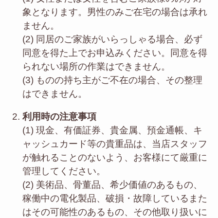
象となります。男性のみご在宅の場合は承れ
ません。
(2) 同居のご家族がいらっしゃる場合、必ず
同意を得た上でお申込みください。同意を得
られない場所の作業はできません。
(3) ものの持ち主がご不在の場合、その整理
はできません。
利用時の注意事項
(1) 現金、有価証券、貴金属、預金通帳、キ
ャッシュカード等の貴重品は、当店スタッフ
が触れることのないよう、お客様にて厳重に
管理してください。
(2) 美術品、骨董品、希少価値のあるもの、
稼働中の電化製品、破損・故障しているまた
はその可能性のあるもの、その他取り扱いに