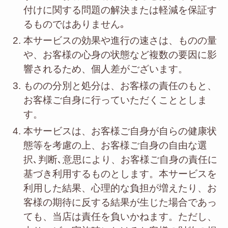
付けに関する問題の解決または軽減を保証す
るものではありません｡
本サービスの効果や進行の速さは、ものの量
や、お客様の心身の状態など複数の要因に影
響されるため、個人差がございます。
ものの分別と処分は、お客様の責任のもと、
お客様ご自身に行っていただくこととしま
す。
本サービスは、お客様ご自身が自らの健康状
態等を考慮の上、お客様ご自身の自由な選
択､判断､意思により、お客様ご自身の責任に
基づき利用するものとします。本サービスを
利用した結果、心理的な負担が増えたり、お
客様の期待に反する結果が生じた場合であっ
ても、当店は責任を負いかねます。ただし、