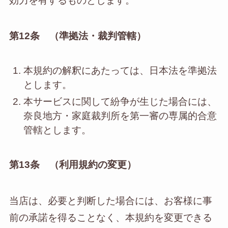
効力を有するものとします。
第12条 （準拠法・裁判管轄）
本規約の解釈にあたっては、日本法を準拠法
とします。
本サービスに関して紛争が生じた場合には、
奈良地方・家庭裁判所を第一審の専属的合意
管轄とします。
第13条 （利用規約の変更）
当店は、必要と判断した場合には、お客様に事
前の承諾を得ることなく、本規約を変更できる