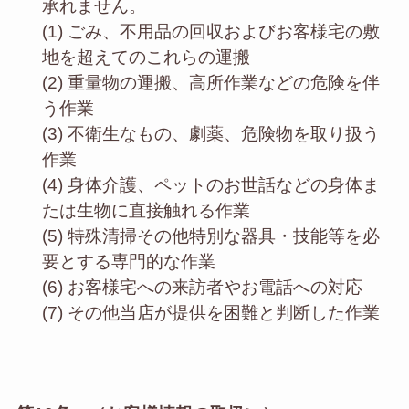
承れません。
(1) ごみ、不用品の回収およびお客様宅の敷
地を超えてのこれらの運搬
(2) 重量物の運搬、高所作業などの危険を伴
う作業
(3) 不衛生なもの、劇薬、危険物を取り扱う
作業
(4) 身体介護、ペットのお世話などの身体ま
たは生物に直接触れる作業
(5) 特殊清掃その他特別な器具・技能等を必
要とする専門的な作業
(6) お客様宅への来訪者やお電話への対応
(7) その他当店が提供を困難と判断した作業