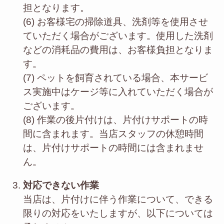
担となります。
(6) お客様宅の掃除道具、洗剤等を使用させ
ていただく場合がございます。使用した洗剤
などの消耗品の費用は、お客様負担となりま
す。
(7) ペットを飼育されている場合、本サービ
ス実施中はケージ等に入れていただく場合が
ございます。
(8) 作業の後片付けは、片付けサポートの時
間に含まれます。当店スタッフの休憩時間
は、片付けサポートの時間には含まれませ
ん。
対応できない作業
当店は、片付けに伴う作業について、できる
限りの対応をいたしますが、以下については