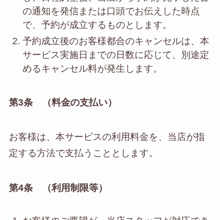
の通知を発信または口頭でお伝えした時点
で、予約が成立するものとします。
予約成立後のお客様都合のキャンセルは、本
サービス実施日までの日数に応じて、別途定
めるキャンセル料が発生します。
第3条 （料金の支払い）
お客様は、本サービスの利用料金を、当店が指
定する方法で支払うこととします。
第4条 （利用制限等）