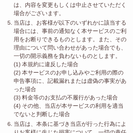
は、内容を変更もしくは中止させていただく
場合がございます。
当店は、お客様が以下のいずれかに該当する
場合には、事前の通知なく本サービスのご利
用をお断りできるものとします。また、その
理由について問い合わせがあった場合でも、
一切の開示義務を負わないものとします。
(1) 本規約に違反した場合
(2) 本サービスのお申し込みやご利用の際の
申告事項に、記載漏れまたは虚偽の事実があ
った場合
(3) 料金等のお支払の不履行があった場合
(4) その他、当店が本サービスの利用を適当
でないと判断した場合
当店は、本条に基づき当店が行った行為によ
りお客様に生じた損害について、一切の責任