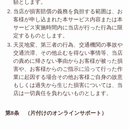
額とします。
当店が損害賠償の義務を負担する範囲は、お
客様が申し込まれた本サービス内容または本
サービス実施時間内に当店が行った行為に限
定するものとします。
天災地変、第三者の行為、交通機関の事故や
交通渋滞、その他止むを得ない事情等、当店
の責めに帰さない事由からお客様が被った損
害や、お客様からのご指示に沿って行った作
業に起因する場合その他お客様ご自身の故意
もしくは過失から生じた損害については、当
店は一切責任を負わないものとします。
第8条 （片付けのオンラインサポート）