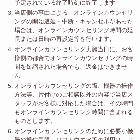
予定されている終了時刻に終了します。
当店側の事由による、オンラインカウンセリ
ングの開始遅延・中断・キャンセルがあった
場合は、オンラインカウンセリング時間の延
長または日時の再設定等を行います。
オンラインカウンセリング実施当日に、お客
様側の都合でオンラインカウンセリングの時
間を短縮された場合でも、返金はできませ
ん。
オンラインカウンセリングの際、機器の操作
方法等、片付けのご相談以外の内容で当店ス
タッフがお客様に対応した場合は、その時間
もオンラインカウンセリング時間に含まれる
ものとします。
オンラインカウンセリングのために必要な機
器や通信手段、ソフトウエア等の利用は、お