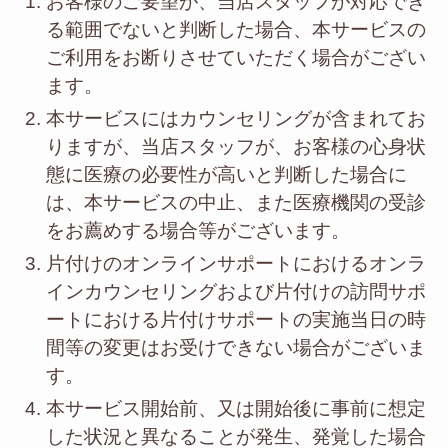
お客様のご要望が、当店スタッフが対応でき
る範囲でないと判断した場合、本サービスの
ご利用をお断りさせていただく場合がござい
ます。
本サービスにはカウンセリングが含まれてお
りますが、当店スタッフが、お客様の心身状
態に医療の必要性が高いと判断した場合に
は、本サービスの中止、また医療機関の受診
をお薦めする場合等がございます。
片付けのオンラインサポートにおけるオンラ
インカウンセリングおよび片付けの訪問サポ
ートにおける片付けサポートの実施当日の時
間等の変更はお受けできない場合がございま
す。
本サービス開始前、又は開始後に事前に想定
した状況と異なることが発生、発覚した場合