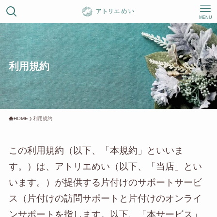
MENU
利用規約
HOME
利用規約
この利用規約（以下、「本規約」といいま
す。）は、アトリエめい（以下、「当店」とい
います。）が提供する片付けのサポートサービ
ス（片付けの訪問サポートと片付けのオンライ
ンサポートを指します。以下、「本サービス」