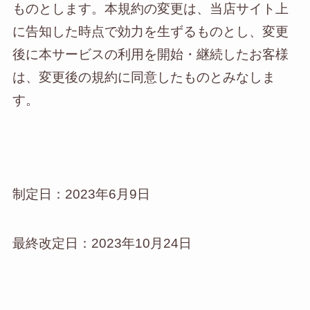
ものとします。本規約の変更は、当店サイト上
に告知した時点で効力を生ずるものとし、変更
後に本サービスの利用を開始・継続したお客様
は、変更後の規約に同意したものとみなしま
す。
制定日：2023年6月9日
最終改定日：2023年10月24日