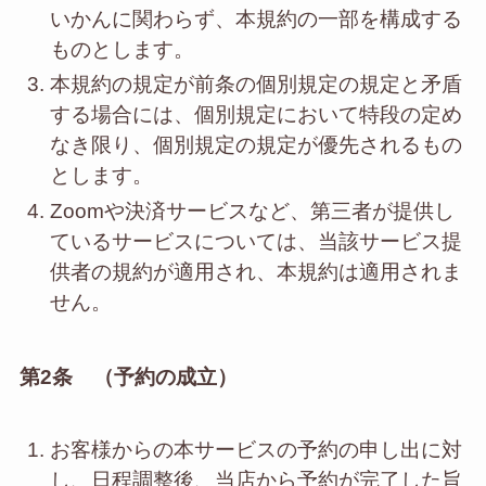
いかんに関わらず、本規約の一部を構成する
ものとします。
本規約の規定が前条の個別規定の規定と矛盾
する場合には、個別規定において特段の定め
なき限り、個別規定の規定が優先されるもの
とします。
Zoomや決済サービスなど、第三者が提供し
ているサービスについては、当該サービス提
供者の規約が適用され、本規約は適用されま
せん。
第2条 （予約の成立）
お客様からの本サービスの予約の申し出に対
し、日程調整後、当店から予約が完了した旨