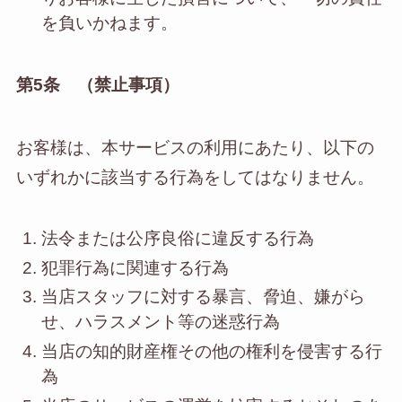
を負いかねます。
第5条 （禁止事項）
お客様は、本サービスの利用にあたり、以下の
いずれかに該当する行為をしてはなりません。
法令または公序良俗に違反する行為
犯罪行為に関連する行為
当店スタッフに対する暴言、脅迫、嫌がら
せ、ハラスメント等の迷惑行為
当店の知的財産権その他の権利を侵害する行
為