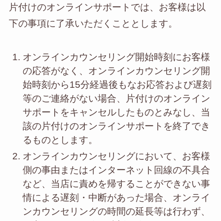
片付けのオンラインサポートでは、お客様は以
下の事項に了承いただくこととします。
オンラインカウンセリング開始時刻にお客様
の応答がなく、オンラインカウンセリング開
始時刻から15分経過後もなお応答および遅刻
等のご連絡がない場合、片付けのオンライン
サポートをキャンセルしたものとみなし、当
該の片付けのオンラインサポートを終了でき
るものとします。
オンラインカウンセリングにおいて、お客様
側の事由またはインターネット回線の不具合
など、当店に責めを帰することができない事
情による遅刻・中断があった場合、オンライ
ンカウンセリングの時間の延長等は行わず、