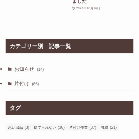
ました
2024年10月16日
カテゴリー別 記事一覧
お知らせ
(14)
片付け
(66)
タグ
(3)
(36)
(37)
(21)
思い出品
捨てられない
片付け作業
説得