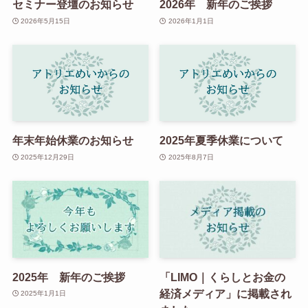
セミナー登壇のお知らせ
2026年 新年のご挨拶
2026年5月15日
2026年1月1日
年末年始休業のお知らせ
2025年夏季休業について
2025年12月29日
2025年8月7日
2025年 新年のご挨拶
「LIMO｜くらしとお金の
経済メディア」に掲載され
2025年1月1日