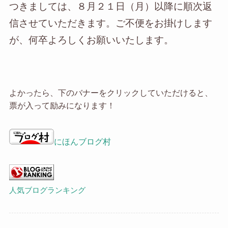
つきましては、８月２１日（月）以降に順次返
信させていただきます。ご不便をお掛けします
が、何卒よろしくお願いいたします。
よかったら、下のバナーをクリックしていただけると、
票が入って励みになります！
にほんブログ村
人気ブログランキング