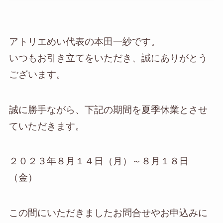
アトリエめい代表の本田一紗です。
いつもお引き立てをいただき、誠にありがとう
ございます。
誠に勝手ながら、下記の期間を夏季休業とさせ
ていただきます。
２０２３年８月１４日（月）～８月１８日
（金）
この間にいただきましたお問合せやお申込みに