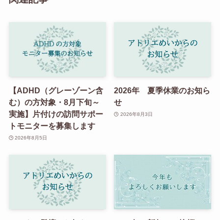
【ADHD（グレーゾーン含
2026年 夏季休業のお知ら
む）の方対象・8月下旬～
せ
実施】片付けの訪問サポー
2026年8月3日
トモニターを募集します
2026年8月5日