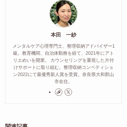
本田 一紗
メンタルケア心理専門士、整理収納アドバイザー1
級。教育機関、自治体勤務を経て、2021年にアト
リエめいを開業。 カウンセリングを重視した片付
けサポートに取り組む。整理収納コンペティショ
ン2022にて最優秀新人賞を受賞。奈良県大和郡山
市在住。
関連記事