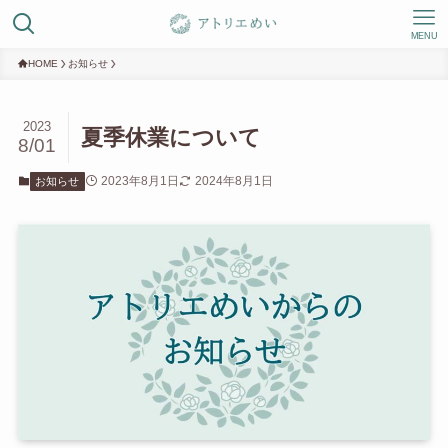
MENU
HOME
お知らせ
2023
夏季休業について
8/01
2023年8月1日
2024年8月1日
お知らせ