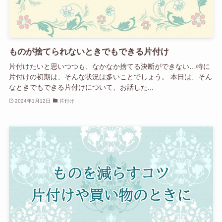
ものが捨てられないときでもできる片付け
片付けたいと思いつつも、なかなか捨てる決断ができない…特に
片付けの初期は、そんな状況は多いことでしょう。 本日は、そん
なときでもできる片付けについて、お話した...
2024年1月12日
片付け