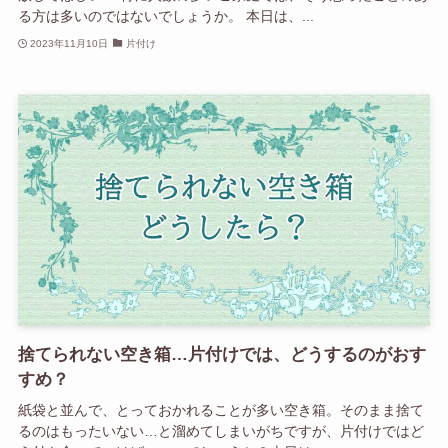
る方は多いのではないでしょうか。 本日は、...
2023年11月10日
片付け
捨てられない空き箱…片付けでは、どうするのがおす
すめ？
紙袋と並んで、とっておかれることが多い空き箱。そのまま捨て
るのはもったいない…と溜めてしまいがちですが、片付けではど