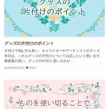
グッズの片付けのポイント
片付けで悩む方も多い、キャラクターやアーティストのグッズ。
本日は、これらグッズの片付けについてお話したいと思います。
難易度の高い、グッズの片付け 思い入れが...
2026年1月27日
片付け