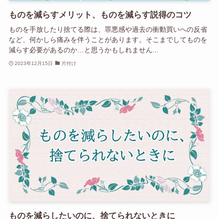
ものを減らすメリット、ものを減らす説得のコツ
ものを手放したり捨てる際は、罪悪感や過去の衝動買いへの反省
など、何かしら痛みを伴うことがあります。そこまでしてものを
減らす必要があるのか…と思うかもしれません...
2023年12月15日
片付け
ものを減らしたいのに、捨てられないときに