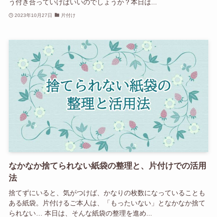
う付き合っていけばいいのでしょうか？本日は...
2023年10月27日
片付け
なかなか捨てられない紙袋の整理と、片付けでの活用
法
捨てずにいると、気がつけば、かなりの枚数になっていることも
ある紙袋。片付けるご本人は、「もったいない」となかなか捨て
られない… 本日は、そんな紙袋の整理を進め...