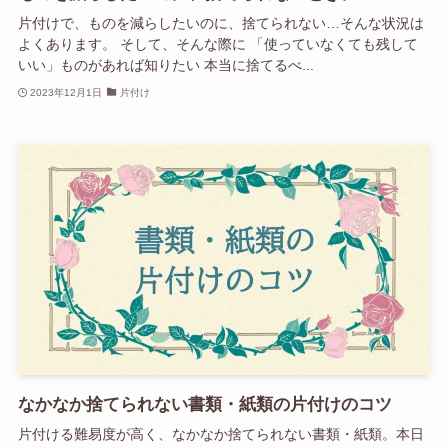
片付けで、ものを減らしたいのに、捨てられない…そんな状況は
よくあります。 そして、そんな際に 「使っていなくても残して
いい」ものがあれば知りたい 本当に捨てるべ...
2023年12月1日
片付け
なかなか捨てられない書類・紙類の片付けのコツ
片付ける難易度が高く、なかなか捨てられない書類・紙類。本日