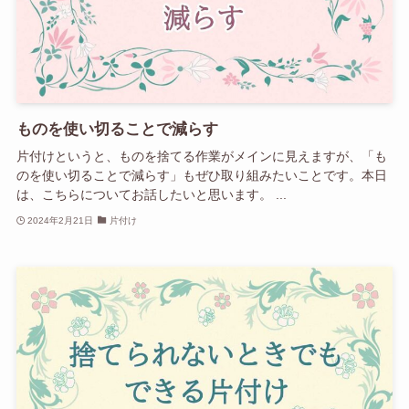
ものを使い切ることで減らす
片付けというと、ものを捨てる作業がメインに見えますが、「も
のを使い切ることで減らす」もぜひ取り組みたいことです。本日
は、こちらについてお話したいと思います。 ...
2024年2月21日
片付け