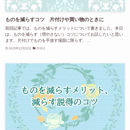
ものを減らすコツ 片付けや買い物のときに
前回記事では、ものを減らすメリットについて書きました。本日
は、ものを減らす（増やさない）コツについてお話したいと思い
ます。片付けでものを手放す場面に限らず、...
2023年12月22日
片付け