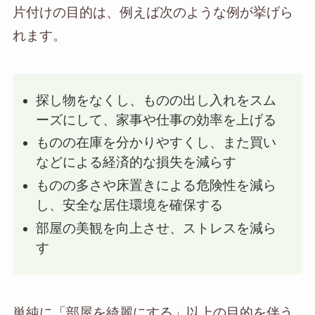
片付けの目的は、例えば次のような例が挙げら
れます。
探し物をなくし、ものの出し入れをスム
ーズにして、家事や仕事の効率を上げる
ものの在庫を分かりやすくし、また買い
などによる経済的な損失を減らす
ものの多さや床置きによる危険性を減ら
し、安全な居住環境を確保する
部屋の美観を向上させ、ストレスを減ら
す
単純に「部屋を綺麗にする」以上の目的を伴う