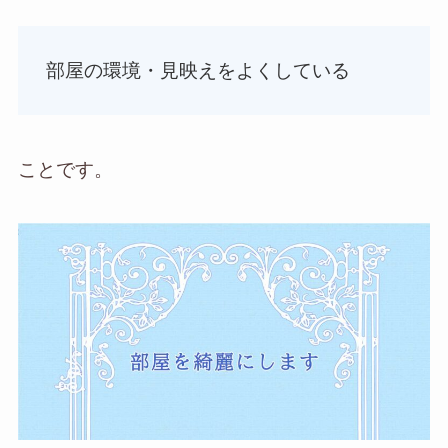
部屋の環境・見映えをよくしている
ことです。