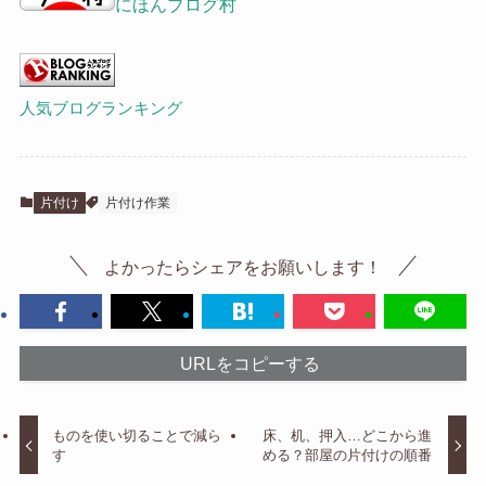
にほんブログ村
人気ブログランキング
片付け
片付け作業
よかったらシェアをお願いします！
URLをコピーする
ものを使い切ることで減ら
床、机、押入…どこから進
す
める？部屋の片付けの順番