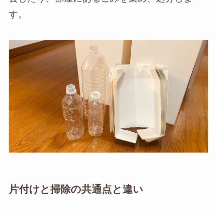
す。
片付けと掃除の共通点と違い