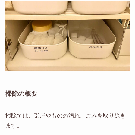
掃除の概要
掃除では、部屋やものの汚れ、ごみを取り除き
ます。