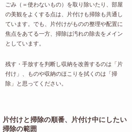
ごみ（＝使わないもの）を取り除いたり、部屋
の美観をよくする点は、片付けも掃除も共通し
ています。でも、片付けがものの整理や配置に
焦点をあてる一方、掃除は汚れの除去をメイン
としています。
残す・手放すを判断し収納を改善するのは「片
付け」、ものや収納のほこりを拭くのは「掃
除」と思ってください。
片付けと掃除の順番、片付け中にしたい
掃除の範囲