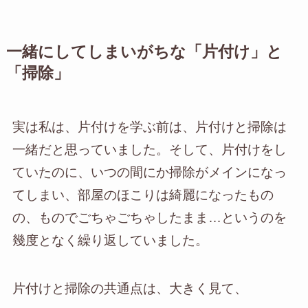
一緒にしてしまいがちな「片付け」と
「掃除」
実は私は、片付けを学ぶ前は、片付けと掃除は
一緒だと思っていました。そして、片付けをし
ていたのに、いつの間にか掃除がメインになっ
てしまい、部屋のほこりは綺麗になったもの
の、ものでごちゃごちゃしたまま…というのを
幾度となく繰り返していました。
片付けと掃除の共通点は、大きく見て、