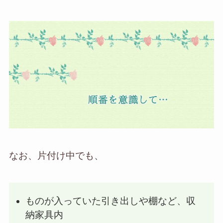
なお、片付け中でも、
ものが入っていた引き出しや棚など、収
納家具内