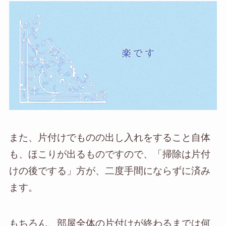
また、片付けでものの出し入れをすること自体
も、ほこりが出るものですので、「掃除は片付
けの後でする」方が、二度手間にならずに済み
ます。
もちろん、部屋全体の片付けが終わるまでは何