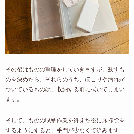
その後はものの整理をしていきますが、残すも
のを決めたら、それらのうち、ほこりや汚れが
ついているものは、収納する前に拭いてしまい
ます。
そして、ものの収納作業を終えた後に床掃除を
するようにすると、手間が少なくて済みます。