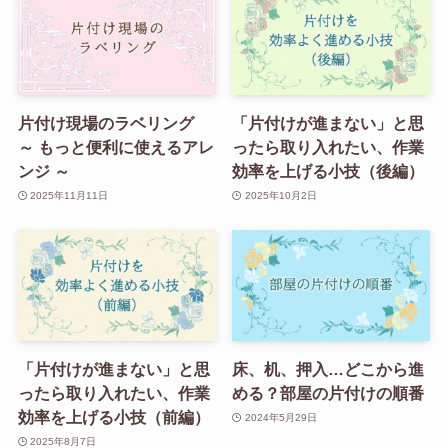
片付け現場のラベリング
「片付けが進まない」と思
～ もっと便利に使えるアレ
ったら取り入れたい、作業
ンジ ～
効率を上げる小技（後編）
2025年11月11日
2025年10月2日
「片付けが進まない」と思
床、机、押入…どこから進
ったら取り入れたい、作業
める？部屋の片付けの順番
効率を上げる小技（前編）
2024年5月29日
2025年8月7日