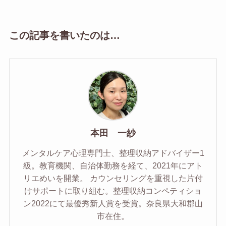
この記事を書いたのは…
本田 一紗
メンタルケア心理専門士、整理収納アドバイザー1
級。教育機関、自治体勤務を経て、2021年にアト
リエめいを開業。 カウンセリングを重視した片付
けサポートに取り組む。整理収納コンペティショ
ン2022にて最優秀新人賞を受賞。奈良県大和郡山
市在住。