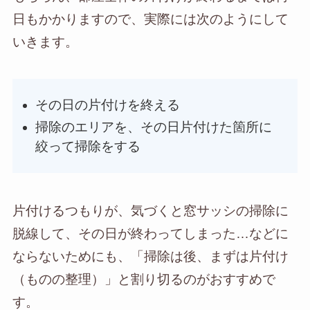
日もかかりますので、実際には次のようにして
いきます。
その日の片付けを終える
掃除のエリアを、その日片付けた箇所に
絞って掃除をする
片付けるつもりが、気づくと窓サッシの掃除に
脱線して、その日が終わってしまった…などに
ならないためにも、「掃除は後、まずは片付け
（ものの整理）」と割り切るのがおすすめで
す。