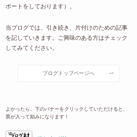
ポートをしております）。
当ブログでは、引き続き、片付けのための記事
を記していきます。ご興味のある方はチェック
してみてください。
ブログトップページへ
よかったら、下のバナーをクリックしていただけると、
票が入って励みになります！