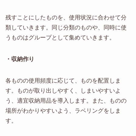
残すことにしたものを、使用状況に合わせて分
類していきます。同じ分類のものや、同時に使
うものはグループとして集めていきます。
・収納作り
各ものの使用頻度に応じて、ものを配置しま
す。ものが取り出しやすく、しまいやすいよ
う、適宜収納用品を導入します。また、ものの
場所がわかりやすいよう、ラベリングをしま
す。