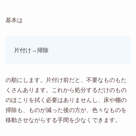
基本は
片付け→掃除
の順にします。片付け前だと、不要なものもた
くさんあります。これから処分するだけのもの
のほこりを拭く必要はありませんし、床や棚の
掃除も、ものが減った後の方が、色々なものを
移動させながらする手間を少なくできます。