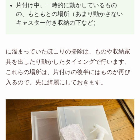
片付け中、一時的に動かしているもの
の、もともとの場所（あまり動かさない
キャスター付き収納の下など）
に溜まっていたほこりの掃除は、ものや収納家
具を出したり動かしたタイミングで行います。
これらの場所は、片付けの後半にはものが再び
入るので、先に綺麗にしておきます。