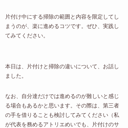
片付け中にする掃除の範囲と内容を限定してし
まうのが、楽に進めるコツです。ぜひ、実践し
てみてください。
本日は、片付けと掃除の違いについて、お話し
ました。
なお、自分達だけでは進めるのが難しいと感じ
る場合もあるかと思います。その際は、第三者
の手を借りることも検討してみてください（私
が代表を務めるアトリエめいでも、片付けのサ