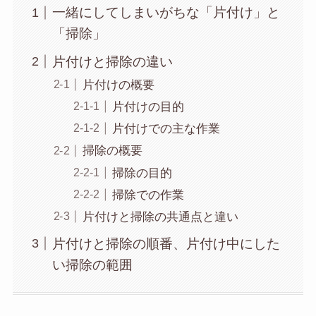
一緒にしてしまいがちな「片付け」と
「掃除」
片付けと掃除の違い
片付けの概要
片付けの目的
片付けでの主な作業
掃除の概要
掃除の目的
掃除での作業
片付けと掃除の共通点と違い
片付けと掃除の順番、片付け中にした
い掃除の範囲