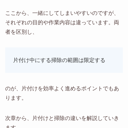
ここから、一緒にしてしまいやすいのですが、
それぞれの目的や作業内容は違っています。両
者を区別し、
片付け中にする掃除の範囲は限定する
のが、片付けを効率よく進めるポイントでもあ
ります。
次章から、片付けと掃除の違いを解説していき
ます。