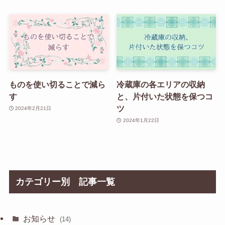
ものを使い切ることで減ら
冷蔵庫の各エリアの収納
す
と、片付いた状態を保つコ
ツ
2024年2月21日
2024年1月22日
カテゴリー別 記事一覧
お知らせ
(14)