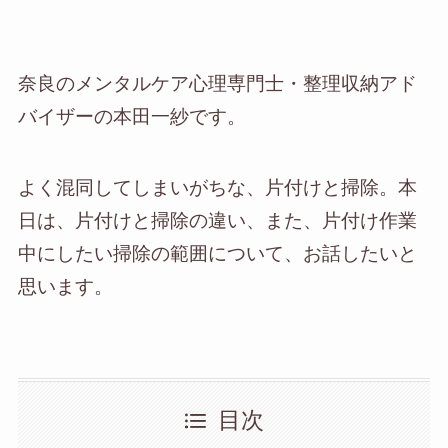
奈良のメンタルケア心理専門士・整理収納アド
バイザーの本田一紗です。
よく混同してしまいがちな、片付けと掃除。本
日は、片付けと掃除の違い、また、片付け作業
中にしたい掃除の範囲について、お話したいと
思います。
目次