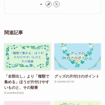
関連記事
「全部出し」より「種類で
グッズの片付けのポイント
集める」ほうが片付けやす
2026年1月27日
いものと、その順番
2026年6月30日