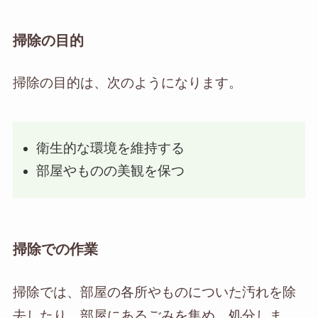
掃除の目的
掃除の目的は、次のようになります。
衛生的な環境を維持する
部屋やものの美観を保つ
掃除での作業
掃除では、部屋の各所やものについた汚れを除
去したり、部屋にあるごみを集め、処分しま