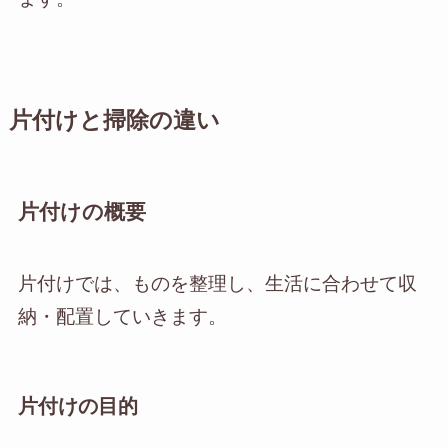
片付けと掃除の違い
片付けの概要
片付けでは、ものを整理し、生活に合わせて収
納・配置していきます。
片付けの目的