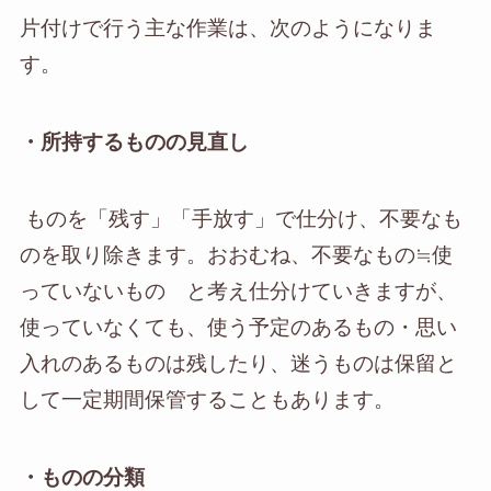
片付けで行う主な作業は、次のようになりま
す。
・所持するものの見直し
ものを「残す」「手放す」で仕分け、不要なも
のを取り除きます。おおむね、不要なもの≒使
っていないもの と考え仕分けていきますが、
使っていなくても、使う予定のあるもの・思い
入れのあるものは残したり、迷うものは保留と
して一定期間保管することもあります。
・ものの分類