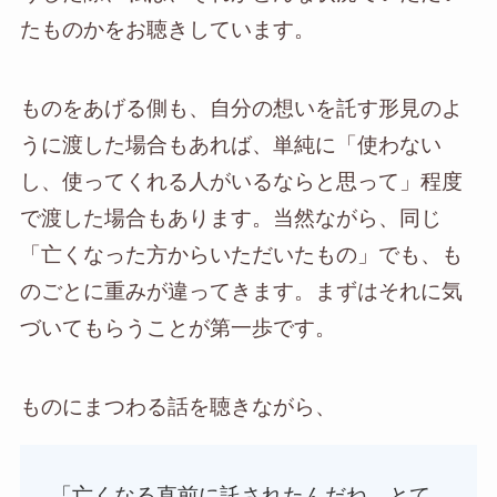
たものかをお聴きしています。
ものをあげる側も、自分の想いを託す形見のよ
うに渡した場合もあれば、単純に「使わない
し、使ってくれる人がいるならと思って」程度
で渡した場合もあります。当然ながら、同じ
「亡くなった方からいただいたもの」でも、も
のごとに重みが違ってきます。まずはそれに気
づいてもらうことが第一歩です。
ものにまつわる話を聴きながら、
「亡くなる直前に託されたんだね…とて