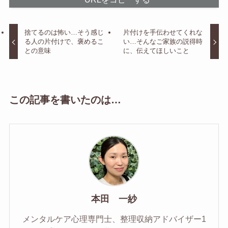
捨てるのは怖い…そう感じ
片付けを手伝わせてくれな
る人の片付けで、褒めるこ
い…そんなご家族の説得時
との意味
に、伝えてほしいこと
この記事を書いたのは…
本田 一紗
メンタルケア心理専門士、整理収納アドバイザー1