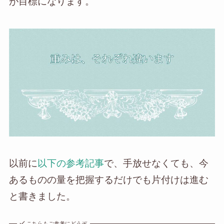
が目標になります。
以前に
以下の参考記事
で、手放せなくても、今
あるものの量を把握するだけでも片付けは進む
と書きました。
こちらもご参考にどうぞ