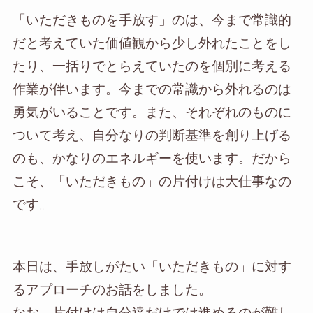
「いただきものを手放す」のは、今まで常識的
だと考えていた価値観から少し外れたことをし
たり、一括りでとらえていたのを個別に考える
作業が伴います。今までの常識から外れるのは
勇気がいることです。また、それぞれのものに
ついて考え、自分なりの判断基準を創り上げる
のも、かなりのエネルギーを使います。だから
こそ、「いただきもの」の片付けは大仕事なの
です。
本日は、手放しがたい「いただきもの」に対す
るアプローチのお話をしました。
なお、片付けは自分達だけでは進めるのが難し