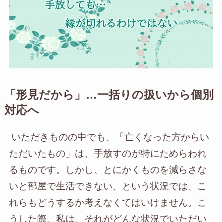
「形見だから」…一括りの扱いから個別
対応へ
いただきものの中でも、「亡くなった方からい
ただいたもの」は、手放すのが特にためらわれ
るものです。しかし、とにかくものを減らさな
いと部屋で生活できない、という状況では、こ
れらもどうするか考えなくてはいけません。こ
うした際、私は、それがどんな状況でいただい