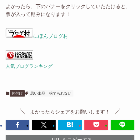
よかったら、下のバナーをクリックしていただけると、
票が入って励みになります！
にほんブログ村
人気ブログランキング
片付け
思い出品
捨てられない
よかったらシェアをお願いします！
URLをコピーする