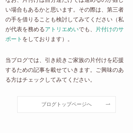
い場合もあるかと思います。その際は、第三者
の手を借りることも検討してみてください（私
が代表を務める
アトリエめい
でも、
片付けのサ
ポート
をしております）。
当ブログでは、引き続きご家族の片付けを応援
するための記事を載せていきます。ご興味のあ
る方はチェックしてみてください。
ブログトップページへ