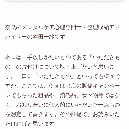
奈良のメンタルケア心理専門士・整理収納アド
バイザーの本田一紗です。
本日は、手放しがたいものである「いただきも
の」の片付けについて取り上げたいと思いま
す。一口に「いただきもの」といっても様々で
すが、ここでは、例えばお店の販促キャンペー
ンでもらった粗品や、消耗品、食べ物等ではな
く、お知り合いに個人的にいただいた一点もの
を想定して書きます。その前提で、お読みいた
だければと思います。