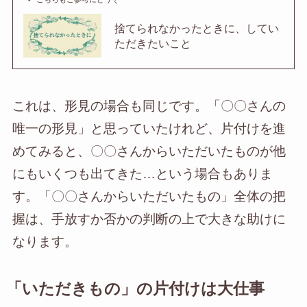
捨てられなかったときに、してい
ただきたいこと
これは、形見の場合も同じです。「〇〇さんの
唯一の形見」と思っていたけれど、片付けを進
めてみると、〇〇さんからいただいたものが他
にもいくつも出てきた…という場合もありま
す。「〇〇さんからいただいたもの」全体の把
握は、手放すか否かの判断の上で大きな助けに
なります。
「いただきもの」の片付けは大仕事