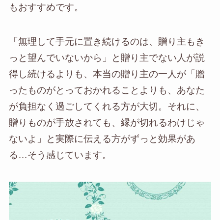
もおすすめです。
「無理して手元に置き続けるのは、贈り主もき
っと望んでいないから」と贈り主でない人が説
得し続けるよりも、本当の贈り主の一人が「贈
ったものがとっておかれることよりも、あなた
が負担なく過ごしてくれる方が大切。それに、
贈りものが手放されても、縁が切れるわけじゃ
ないよ」と実際に伝える方がずっと効果があ
る…そう感じています。