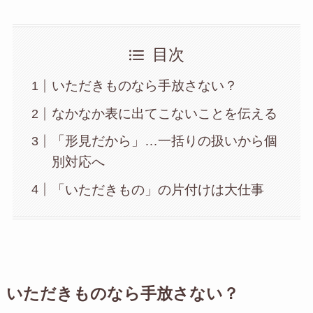
目次
いただきものなら手放さない？
なかなか表に出てこないことを伝える
「形見だから」…一括りの扱いから個
別対応へ
「いただきもの」の片付けは大仕事
いただきものなら手放さない？