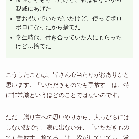
親戚にあげた
昔お祝いでいただいたけど、使ってボロ
ボロになったから捨てた
学生時代、付き合っていた人にもらった
けど…捨てた
こうしたことは、皆さん心当たりがおありかと
思います。「いただきものでも手放す」は、特
に非常識というほどのことではないのです。
ただ、贈り主への思いやりから、大っぴらには
しない話です。表に出ない分、「いただきもの
でも手放す、捨てる」は、皆がしていても、常