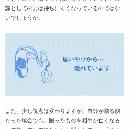
識としての力は持ちにくくなっているのではな
いでしょうか。
また、少し視点は変わりますが、自分が贈る側
だった場合でも、贈ったものを相手が亡くなる