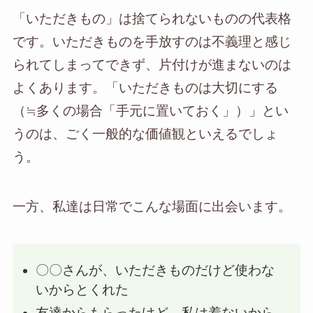
「いただきもの」は捨てられないものの代表格
です。いただきものを手放すのは不義理と感じ
られてしまってできず、片付けが進まないのは
よくあります。「いただきものは大切にする
（≒多くの場合「手元に置いておく」）」とい
うのは、ごく一般的な価値観といえるでしょ
う。
一方、私達は日常でこんな場面に出会います。
〇〇さんが、いただきものだけど使わな
いからとくれた
友達からもらったけど、私は着ないから