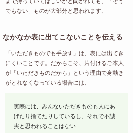
まで持っていてほしいかと聞かれても、「そう
でもない」ものが大部分と思われます。
なかなか表に出てこないことを伝える
「いただきものでも手放す」は、表には出てき
にくいことです。だからこそ、片付けるご本人
が「いただきものだから」という理由で身動き
がとれなくなっている場合には、
実際には、みんないただきものも人にあ
げたり捨てたりしているし、それで不誠
実と思われることはない