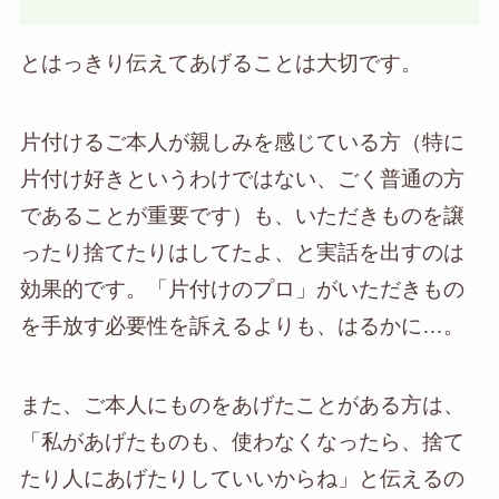
とはっきり伝えてあげることは大切です。
片付けるご本人が親しみを感じている方（特に
片付け好きというわけではない、ごく普通の方
であることが重要です）も、いただきものを譲
ったり捨てたりはしてたよ、と実話を出すのは
効果的です。「片付けのプロ」がいただきもの
を手放す必要性を訴えるよりも、はるかに…。
また、ご本人にものをあげたことがある方は、
「私があげたものも、使わなくなったら、捨て
たり人にあげたりしていいからね」と伝えるの