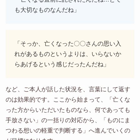
も大切なものなんだね」
「そっか、亡くなった〇〇さんの思い入
れがあるものというよりは、いらないか
らあげるという感じだったんだね」
など、ご本人が話した状況を、言葉にして返す
のは効果的です。ここから始まって、「亡くな
った方からいただいたものなら、何であっても
手放さない」の一括りの対応から、「ものにま
つわる想いの軽重で判断する」へ進んでいくの