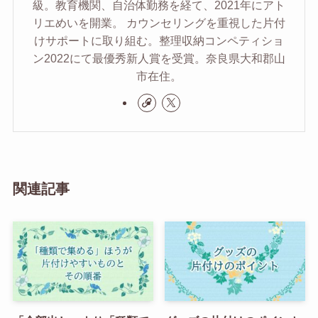
級。教育機関、自治体勤務を経て、2021年にアト
リエめいを開業。 カウンセリングを重視した片付
けサポートに取り組む。整理収納コンペティショ
ン2022にて最優秀新人賞を受賞。奈良県大和郡山
市在住。
関連記事