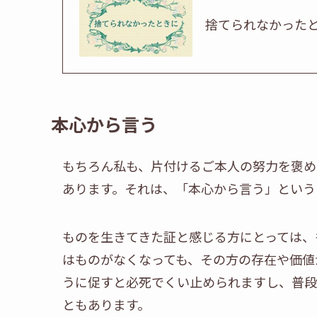
捨てられなかった
本心から言う
もちろん私も、片付けるご本人の努力を褒め
あります。それは、「本心から言う」という
ものを生きてきた証と感じる方にとっては、
はものがなくなっても、その方の存在や価値
うに促すと必死でくい止められますし、普段
ともあります。