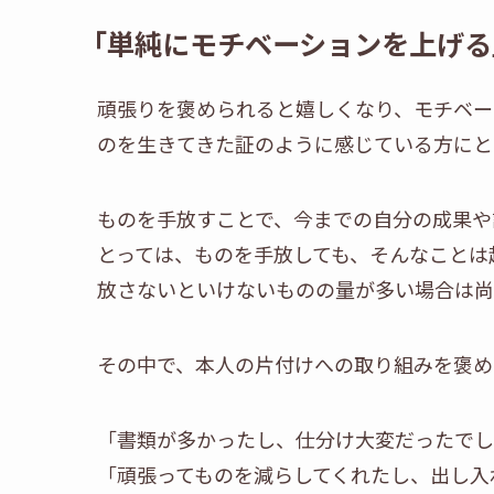
「単純にモチベーションを上げる
頑張りを褒められると嬉しくなり、モチベー
のを生きてきた証のように感じている方にと
ものを手放すことで、今までの自分の成果や
とっては、ものを手放しても、そんなことは
放さないといけないものの量が多い場合は尚
その中で、本人の片付けへの取り組みを褒め
「書類が多かったし、仕分け大変だったでし
「頑張ってものを減らしてくれたし、出し入