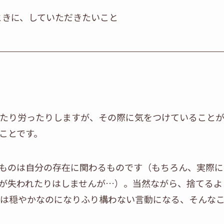
ときに、していただきたいこと
たり労ったりしますが、その際に気をつけていること
ことです。
ものは自分の存在に関わるものです（もちろん、実際に
が失われたりはしませんが…）。当然ながら、捨てるよ
は穏やかなのになりふり構わない言動になる、そんな