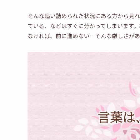
そんな追い詰められた状況にある方から見れ
ている、などはすぐに分かってしまいます。
なければ、前に進めない…そんな厳しさがあ