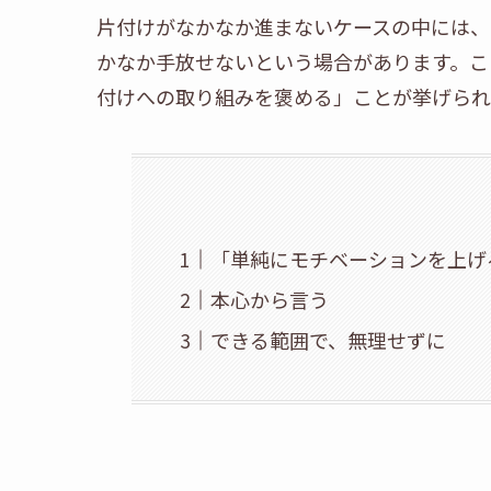
片付けがなかなか進まないケースの中には、
かなか手放せないという場合があります。こ
付けへの取り組みを褒める」ことが挙げられ
「単純にモチベーションを上げ
本心から言う
できる範囲で、無理せずに