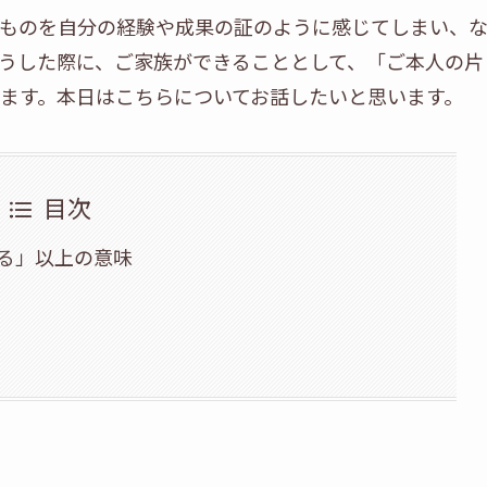
ものを自分の経験や成果の証のように感じてしまい、
うした際に、ご家族ができることとして、「ご本人の片
ます。本日はこちらについてお話したいと思います。
目次
る」以上の意味