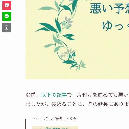
以前、
以下の記事
で、片付けを進めても悪い
ましたが、褒めることは、その延長にありま
こちらもご参考にどうぞ