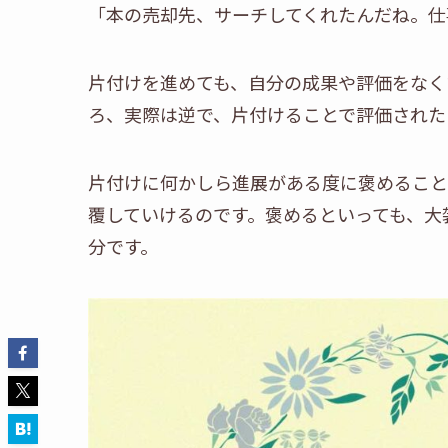
「本の売却先、サーチしてくれたんだね。仕
片付けを進めても、自分の成果や評価をなく
ろ、実際は逆で、片付けることで評価された
片付けに何かしら進展がある度に褒めること
覆していけるのです。褒めるといっても、大
分です。