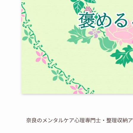
奈良のメンタルケア心理専門士・整理収納ア