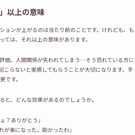
」以上の意味
ションが上がるのは当たり前のことです。けれども、も
っては、それ以上の意味があります。
評価、人間関係が失われてしまう…そう恐れている方に
起こらないと実感してもらうことが大切になります。手
更です。
ると、どんな効果があるのでしょうか。
ょ？ありがとう」
れが楽になった。助かったわ」