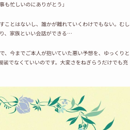
事も忙しいのにありがとう」
すことはないし、誰かが離れていくわけでもない。むし
り、家族といい会話ができる…
で、今までご本人が抱いていた悪い予想を、ゆっくりと
袈裟でなくていいのです。大変さをねぎらうだけでも充