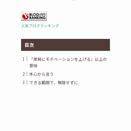
人気ブログランキング
目次
「単純にモチベーションを上げる」以上の
意味
本心から言う
できる範囲で、無理せずに