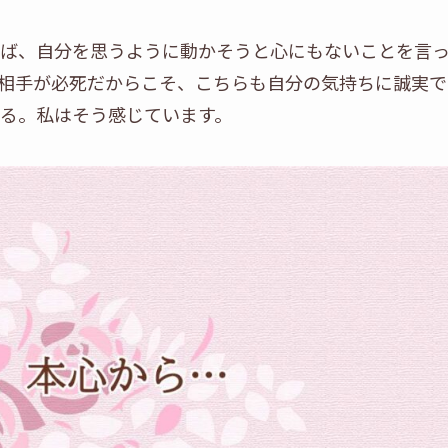
ば、自分を思うように動かそうと心にもないことを言
相手が必死だからこそ、こちらも自分の気持ちに誠実で
る。私はそう感じています。