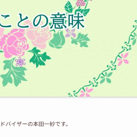
ドバイザーの本田一紗です。