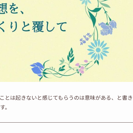
ことは起きないと感じてもらうのは意味がある、と書き
す。