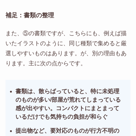
補足：書類の整理
また、⑤の書類ですが、こちらにも、例えば描
いたイラストのように、同じ種類で集めると厳
選しやすいものはあります。が、別の理由もあ
ります。主に次の点からです。
書類は、散らばっていると、特に未処理
のものが多い/部屋が荒れてしまっている
感が出やすい。コンパクトにまとまって
いるだけでも気持ちの負担が和らぐ
提出物など、要対応のものが行方不明の