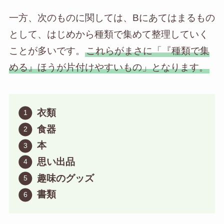
一方、次のものに関しては、Bにあてはまるもの
として、はじめから種類で集めて整理していく
ことが多いです。
これらがまさに「『種類で集
める』ほうが片付けやすいもの」となります。
衣類
食器
本
思い出品
趣味のグッズ
書類