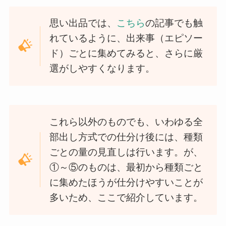
思い出品では、
こちら
の記事でも触
れているように、出来事（エピソー
ド）ごとに集めてみると、さらに厳
選がしやすくなります。
これら以外のものでも、いわゆる全
部出し方式での仕分け後には、種類
ごとの量の見直しは行います。が、
①～⑤のものは、最初から種類ごと
に集めたほうが仕分けやすいことが
多いため、ここで紹介しています。