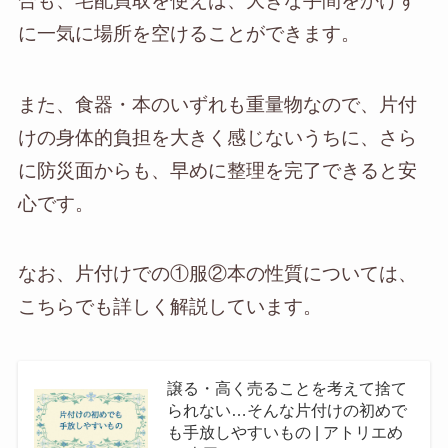
合も、宅配買取を使えば、大きな手間をかけず
に一気に場所を空けることができます。
また、食器・本のいずれも重量物なので、片付
けの身体的負担を大きく感じないうちに、さら
に防災面からも、早めに整理を完了できると安
心です。
なお、片付けでの①服②本の性質については、
こちらでも詳しく解説しています。
譲る・高く売ることを考えて捨て
られない…そんな片付けの初めで
も手放しやすいもの | アトリエめ