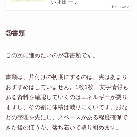
い 本田 一…
アトリエめい
③書類
この次に進めたいのが③書類です。
書類は、片付けの初期にするのは、実はあまり
おすすめはしていません。1枚1枚、文字情報も
ある資料を確認していくのはエネルギーが要り
ますし、その割に体積は減りにくいです。服な
どの整理を先にし、スペースがある程度確保で
きた後のほうが、落ち着いて取り組めます。