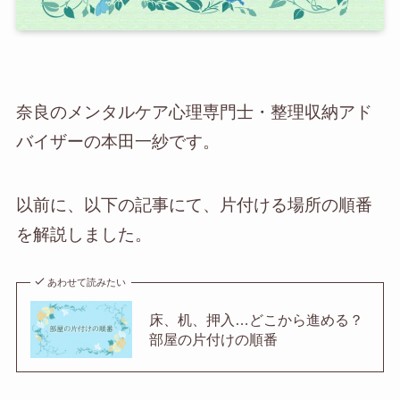
奈良のメンタルケア心理専門士・整理収納アド
バイザーの本田一紗です。
以前に、以下の記事にて、片付ける場所の順番
を解説しました。
あわせて読みたい
床、机、押入…どこから進める？
部屋の片付けの順番