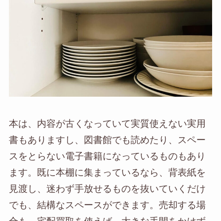
本は、内容が古くなっていて実質使えない実用
書もありますし、図書館でも読めたり、スペー
スをとらない電子書籍になっているものもあり
ます。既に本棚に集まっているなら、背表紙を
見渡し、迷わず手放せるものを抜いていくだけ
でも、結構なスペースができます。売却する場