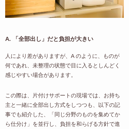
A. 「全部出し」だと負担が大きい
人により差がありますが、A のように、ものが
何であれ、未整理の状態で目に入るとしんどく
感じやすい場合があります。
この際は、片付けサポートの現場では、お持ち
主と一緒に全部出し方式をしつつも、以下の記
事でも紹介した、「同じ分野のものを集めてか
ら仕分け」を並行し、負担を和らげる方針で進