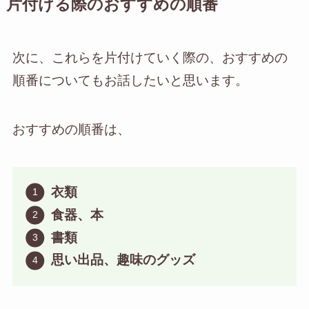
片付ける際のおすすめの順番
次に、これらを片付けていく際の、おすすめの
順番についてもお話したいと思います。
おすすめの順番は、
衣類
食器、本
書類
思い出品、趣味のグッズ