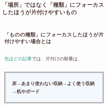
「場所」ではなく「種類」にフォーカス
したほうが片付けやすいもの
「ものの種類」にフォーカスしたほうが片
付けやすい場合とは
先ほどの記事
では、片付けの順番は、
床→あまり使わない収納→よく使う収納
→机やボード