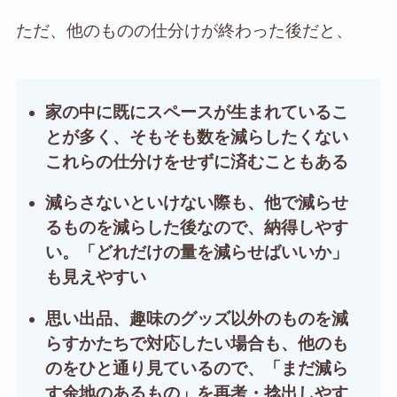
ただ、他のものの仕分けが終わった後だと、
家の中に既にスペースが生まれているこ
とが多く、そもそも数を減らしたくない
これらの仕分けをせずに済むこともある
減らさないといけない際も、他で減らせ
るものを減らした後なので、納得しやす
い。「どれだけの量を減らせばいいか」
も見えやすい
思い出品、趣味のグッズ以外のものを減
らすかたちで対応したい場合も、他のも
のをひと通り見ているので、「まだ減ら
す余地のあるもの」を再考・捻出しやす