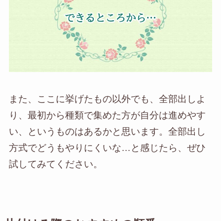
また、ここに挙げたもの以外でも、全部出しよ
り、最初から種類で集めた方が自分は進めやす
い、というものはあるかと思います。全部出し
方式でどうもやりにくいな…と感じたら、ぜひ
試してみてください。