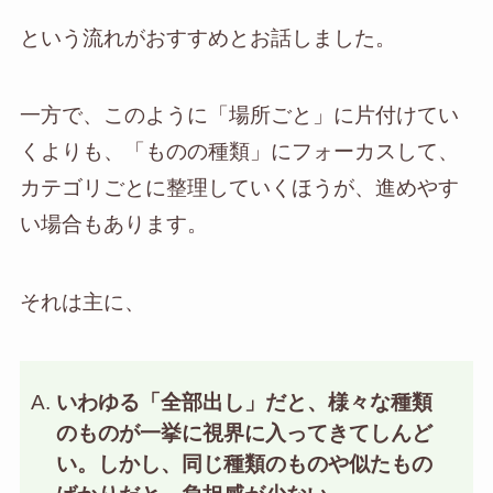
という流れがおすすめとお話しました。
一方で、このように「場所ごと」に片付けてい
くよりも、「ものの種類」にフォーカスして、
カテゴリごとに整理していくほうが、進めやす
い場合もあります。
それは主に、
いわゆる「全部出し」だと、様々な種類
のものが一挙に視界に入ってきてしんど
い。しかし、同じ種類のものや似たもの