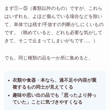
まず①～⑤（書類以外のもの）ですが、これら
はいずれも、よほど傷んでいる場合などを除い
て、単体では残す/手放すの判断がしにくいもの
です。（眺めていると、どれも必要な気がして
きて、そこで止まってしまいがちです…。）
でも、同じ種類の品を一か所に集めると、
衣類や食器・本なら、過不足や内容が重
複するもの同士が見えてくる
趣味や思い出の品でも「思ったより持っ
ていた」ことに気づきやすくなる