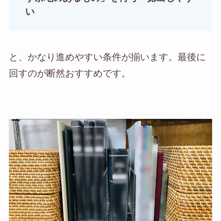
い
と、かなり進めやすい条件が揃います。最後に
回すのが断然おすすめです。