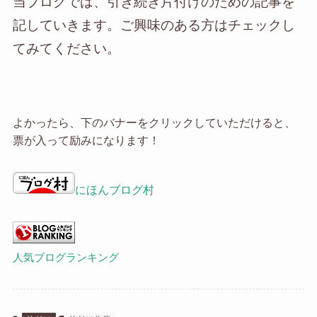
当ブログでは、引き続き片付けのための記事を
記していきます。ご興味のある方はチェックし
てみてください。
よかったら、下のバナーをクリックしていただけると、
票が入って励みになります！
にほんブログ村
人気ブログランキング