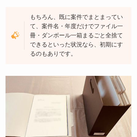
もちろん、既に案件でまとまってい
て、案件名・年度だけでファイル一
冊・ダンボール一箱まるごと全捨て
できるといった状況なら、初期にす
るのもありです。