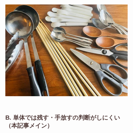
B. 単体では残す・手放すの判断がしにくい
（本記事メイン）