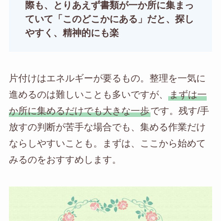
際も、とりあえず書類が一か所に集まっ
ていて「このどこかにある」だと、探し
やすく、精神的にも楽
片付けはエネルギーが要るもの。整理を一気に
進めるのは難しいことも多いですが、
まずは一
か所に集めるだけでも大きな一歩
です。残す/手
放すの判断が苦手な場合でも、集める作業だけ
ならしやすいことも。まずは、ここから始めて
みるのをおすすめします。