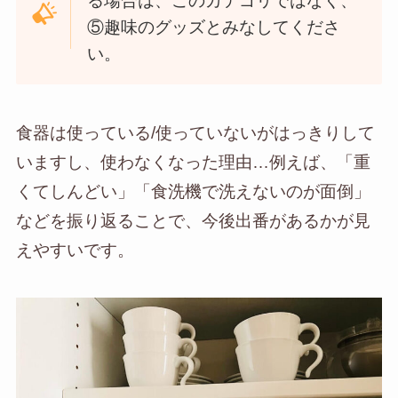
る場合は、このカテゴリではなく、
⑤趣味のグッズとみなしてくださ
い。
食器は使っている/使っていないがはっきりして
いますし、使わなくなった理由…例えば、「重
くてしんどい」「食洗機で洗えないのが面倒」
などを振り返ることで、今後出番があるかが見
えやすいです。