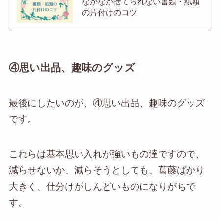
なかなか捨てられない書類・紙類
の片付けのコツ
④思い出品、趣味のグッズ
最後にしたいのが、④思い出品、趣味のグッズ
です。
これらは基本思い入れが強いもの達ですので、
減らせないか、減らそうとしても、葛藤ばかり
大きく、仕分けがしんどいものになりがちで
す。