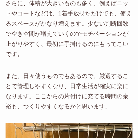
さらに、体積が大きいものも多く、例えばニッ
トやコートなどは、1着手放せただけでも、使え
るスペースがかなり増えます。少ない判断回数
で空き空間が増えていくのでモチベーションが
上がりやすく、最初に手掛けるのにもってこい
です。
また、日々使うものでもあるので、厳選するこ
とで管理しやすくなり、日常生活が確実に楽に
なります。ここからの片付けに充てる時間の余
裕も、つくりやすくなるかと思います。