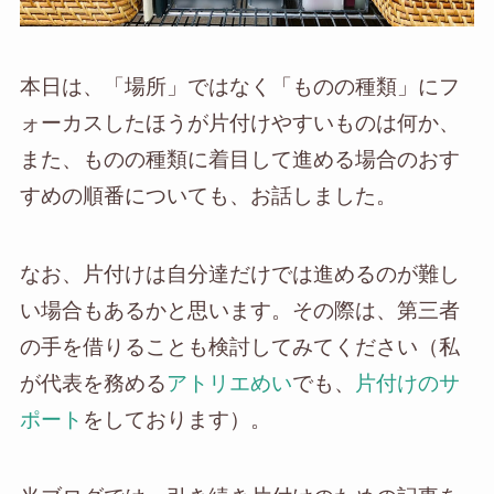
本日は、「場所」ではなく「ものの種類」にフ
ォーカスしたほうが片付けやすいものは何か、
また、ものの種類に着目して進める場合のおす
すめの順番についても、お話しました。
なお、片付けは自分達だけでは進めるのが難し
い場合もあるかと思います。その際は、第三者
の手を借りることも検討してみてください（私
が代表を務める
アトリエめい
でも、
片付けのサ
ポート
をしております）。