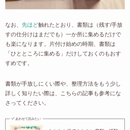
なお、
先ほど
触れたとおり、書類は（残す/手放
すの仕分けはまだでも）一か所に集めるだけで
も楽になります。片付け始めの時期、書類は
「ひとところに集める」だけしておくのもおす
すめです。
書類が手放しにくい際や、整理方法をもう少し
詳しく知りたい際は、こちらの記事も参考にな
さってください。
あわせて読みたい