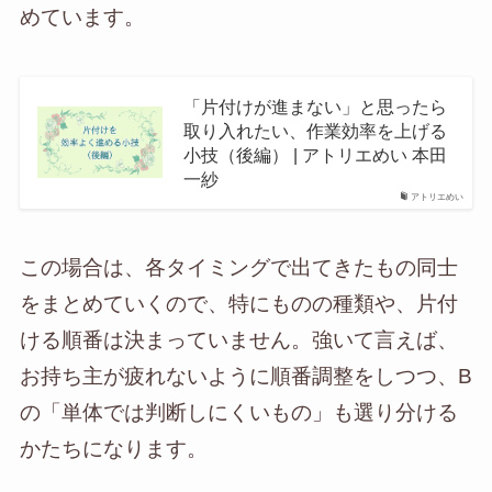
めています。
「片付けが進まない」と思ったら
取り入れたい、作業効率を上げる
小技（後編） | アトリエめい 本田
一紗
アトリエめい
この場合は、各タイミングで出てきたもの同士
をまとめていくので、特にものの種類や、片付
ける順番は決まっていません。強いて言えば、
お持ち主が疲れないように順番調整をしつつ、B
の「単体では判断しにくいもの」も選り分ける
かたちになります。