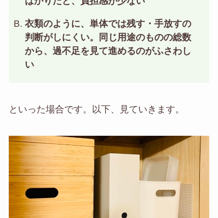
ばかりだと、負担感が少ない
衣類のように、単体では残す・手放すの
判断がしにくい。同じ用途のものの総数
から、過不足を見て進めるのがふさわし
い
といった場合です。以下、見ていきます。