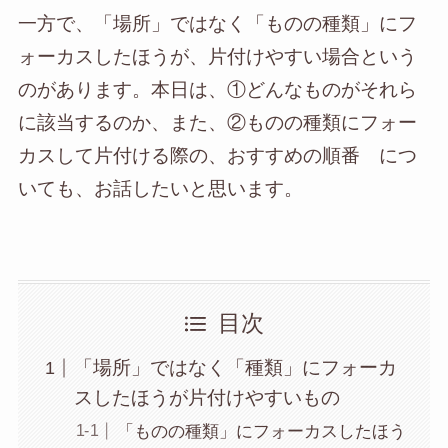
一方で、「場所」ではなく「ものの種類」にフ
ォーカスしたほうが、片付けやすい場合という
のがあります。本日は、①どんなものがそれら
に該当するのか、また、②ものの種類にフォー
カスして片付ける際の、おすすめの順番 につ
いても、お話したいと思います。
目次
「場所」ではなく「種類」にフォーカ
スしたほうが片付けやすいもの
「ものの種類」にフォーカスしたほう