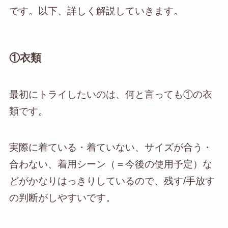
です。以下、詳しく解説していきます。
①衣類
最初にトライしたいのは、何と言っても①の衣
類です。
実際に着ている・着ていない、サイズが合う・
合わない、着用シーン（＝今後の使用予定）な
どがかなりはっきりしているので、残す/手放す
の判断がしやすいです。