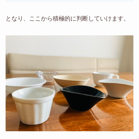
となり、ここから積極的に判断していけます。