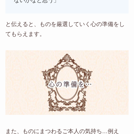
ないかなと思う」
と伝えると、ものを厳選していく心の準備をし
てもらえます。
また、ものにまつわるご本人の気持ち…例え