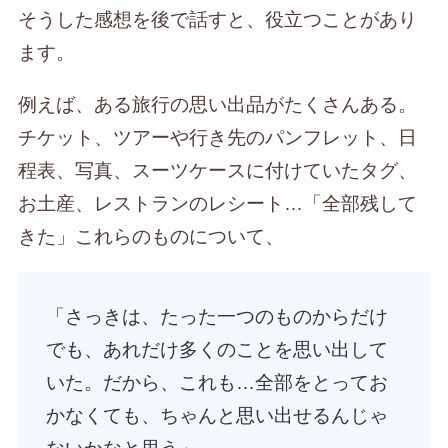
そうした感想を後で話すと、役立つことがあり
ます。
例えば、ある旅行の思い出品がたくさんある。
チケット、ツアーや行き先のパンフレット、日
程表、写真、スーツケースに付けていたタグ、
お土産、レストランのレシート…「全部残して
きた」これらのものについて、
「さっきは、たった一つのものからだけ
でも、あれだけ多くのことを思い出して
いた。だから、これも…全部をとってお
かなくても、ちゃんと思い出せるんじゃ