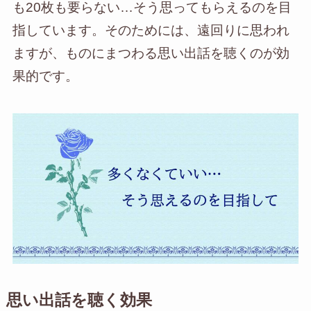
も20枚も要らない…そう思ってもらえるのを目
指しています。そのためには、遠回りに思われ
ますが、ものにまつわる思い出話を聴くのが効
果的です。
思い出話を聴く効果