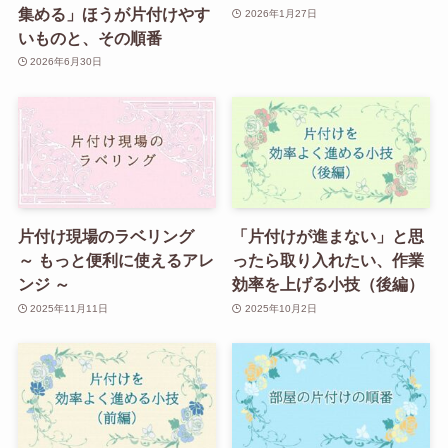
集める」ほうが片付けやす
2026年1月27日
いものと、その順番
2026年6月30日
片付け現場のラベリング
「片付けが進まない」と思
～ もっと便利に使えるアレ
ったら取り入れたい、作業
ンジ ～
効率を上げる小技（後編）
2025年11月11日
2025年10月2日