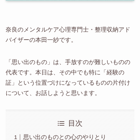
奈良のメンタルケア心理専門士・整理収納アド
バイザーの本田一紗です。
「思い出のもの」は、手放すのが難しいものの
代表です。本日は、その中でも特に「経験の
証」という位置づけになっているものの片付け
について、お話しようと思います。
目次
思い出のものとの心のやりとり