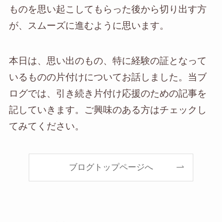
ものを思い起こしてもらった後から切り出す方
が、スムーズに進むように思います。
本日は、思い出のもの、特に経験の証となって
いるものの片付けについてお話しました。当ブ
ログでは、引き続き片付け応援のための記事を
記していきます。ご興味のある方はチェックし
てみてください。
ブログトップページへ