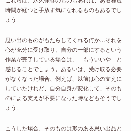
これらは、永久保存のものもあれば、ある程度
時間が経つと手放す気になれるものもあるでし
ょう。
思い出のものがもたらしてくれる何か…それを
心が充分に受け取り、自分の一部にするという
作業が完了している場合は、「もういいや」と
感じることでしょう。あるいは、受け取る必要
がなくなった場合、例えば、以前は心の支えに
していたけれど、自分自身が変化して、そのも
のによる支えが不要になった時などもそうでし
ょう。
こうした場合、そのものは形のある思い出品と