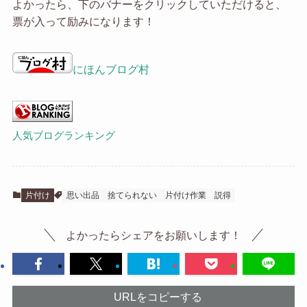
よかったら、下のバナーをクリックしていただけると、
票が入って励みになります！
にほんブログ村
人気ブログランキング
片付け
思い出品
捨てられない
片付け作業
説得
よかったらシェアをお願いします！
URLをコピーする