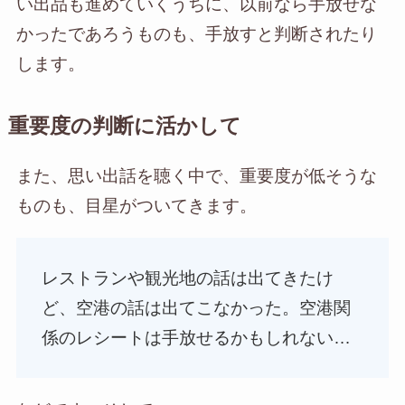
い出品も進めていくうちに、以前なら手放せな
かったであろうものも、手放すと判断されたり
します。
重要度の判断に活かして
また、思い出話を聴く中で、重要度が低そうな
ものも、目星がついてきます。
レストランや観光地の話は出てきたけ
ど、空港の話は出てこなかった。空港関
係のレシートは手放せるかもしれない…