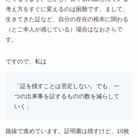
考え方をすぐに変えるのは困難です。まして、
生きてきた証など、自分の存在の根本に関わる
（とご本人が感じている）場合はなおさらで
す。
ですので、私は
「証を残すことは否定しない。でも、一
つの出来事を証するものの数を減らして
いく」
路線で進めています。証明書は残すけど、10枚