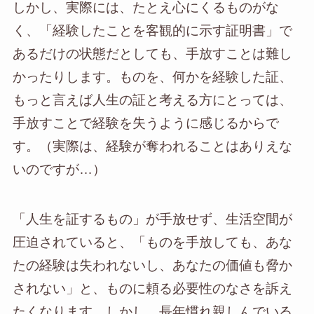
しかし、実際には、たとえ心にくるものがな
く、「経験したことを客観的に示す証明書」で
あるだけの状態だとしても、手放すことは難し
かったりします。ものを、何かを経験した証、
もっと言えば人生の証と考える方にとっては、
手放すことで経験を失うように感じるからで
す。（実際は、経験が奪われることはありえな
いのですが…）
「人生を証するもの」が手放せず、生活空間が
圧迫されていると、「ものを手放しても、あな
たの経験は失われないし、あなたの価値も脅か
されない」と、ものに頼る必要性のなさを訴え
たくなります。しかし、長年慣れ親しんでいる