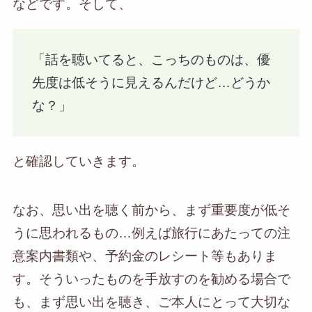
などです。そして、
「話を聴いてると、こっちのものは、優
先度は低そうに見えるんだけど…どうか
な？」
と確認していきます。
なお、思い出を聴く前から、まず重要度が低そ
うに思われるもの…例えば旅行にあたっての注
意案内書類や、予約金のレシート等もありま
す。そういったものを手放すのを勧める場合で
も、まず思い出を聴き、ご本人にとって大切な