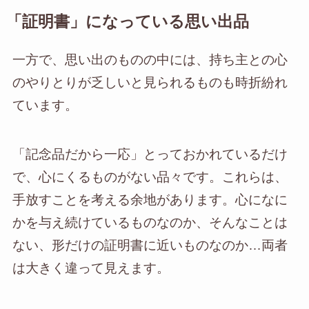
「証明書」になっている思い出品
一方で、思い出のものの中には、持ち主との心
のやりとりが乏しいと見られるものも時折紛れ
ています。
「記念品だから一応」とっておかれているだけ
で、心にくるものがない品々です。これらは、
手放すことを考える余地があります。心になに
かを与え続けているものなのか、そんなことは
ない、形だけの証明書に近いものなのか…両者
は大きく違って見えます。