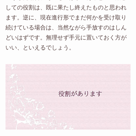
しての役割は、既に果たし終えたものと思われ
ます。逆に、現在進行形でまだ何かを受け取り
続けている場合は、当然ながら手放すのはしん
どいはずです。無理せず手元に置いておく方が
いい、といえるでしょう。