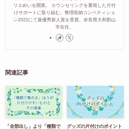
リエめいを開業。 カウンセリングを重視した片付
けサポートに取り組む。整理収納コンペティショ
ン2022にて最優秀新人賞を受賞。奈良県大和郡山
市在住。
関連記事
「全部出し」より「種類で
グッズの片付けのポイント