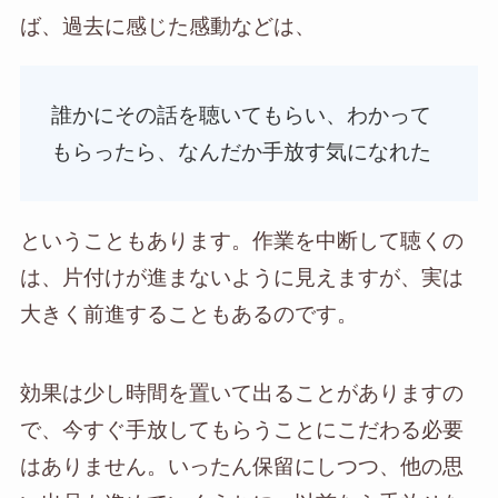
ば、過去に感じた感動などは、
誰かにその話を聴いてもらい、わかって
もらったら、なんだか手放す気になれた
ということもあります。作業を中断して聴くの
は、片付けが進まないように見えますが、実は
大きく前進することもあるのです。
効果は少し時間を置いて出ることがありますの
で、今すぐ手放してもらうことにこだわる必要
はありません。いったん保留にしつつ、他の思