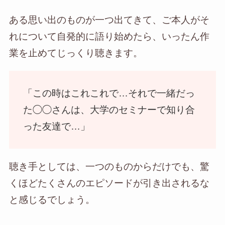
ある思い出のものが一つ出てきて、ご本人がそ
れについて自発的に語り始めたら、いったん作
業を止めてじっくり聴きます。
「この時はこれこれで…それで一緒だっ
た◯◯さんは、大学のセミナーで知り合
った友達で…」
聴き手としては、一つのものからだけでも、驚
くほどたくさんのエピソードが引き出されるな
と感じるでしょう。