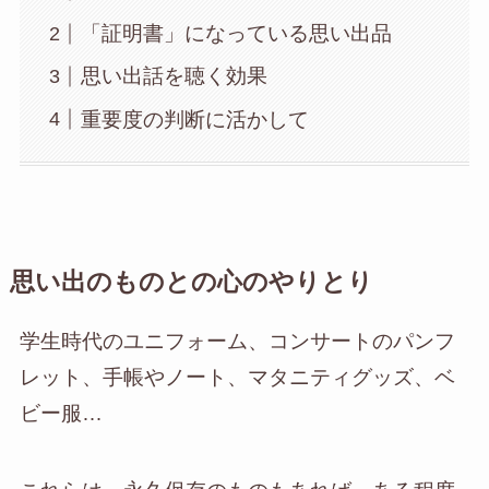
「証明書」になっている思い出品
思い出話を聴く効果
重要度の判断に活かして
思い出のものとの心のやりとり
学生時代のユニフォーム、コンサートのパンフ
レット、手帳やノート、マタニティグッズ、ベ
ビー服…